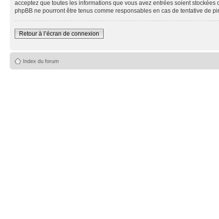
acceptez que toutes les informations que vous avez entrées soient stockées 
phpBB ne pourront être tenus comme responsables en cas de tentative de pi
Retour à l’écran de connexion
Index du forum