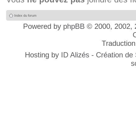
Index du forum
Powered by
phpBB
© 2000, 2002, 
C
Traduction
Hosting by
ID Alizés - Création de
s