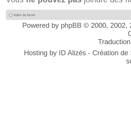
Index du forum
Powered by
phpBB
© 2000, 2002, 
C
Traduction
Hosting by
ID Alizés - Création de
s