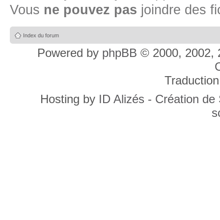
Vous
ne pouvez pas
joindre des fi
Index du forum
Powered by
phpBB
© 2000, 2002, 
C
Traduction
Hosting by
ID Alizés - Création de
s