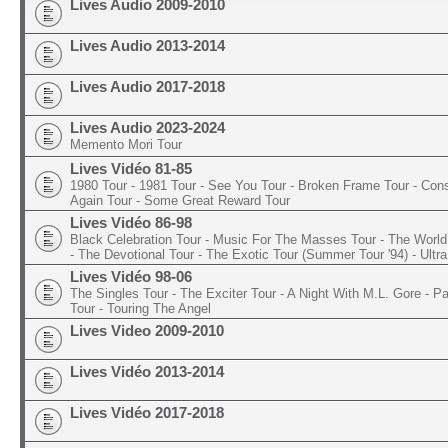
Lives Audio 2009-2010
Lives Audio 2013-2014
Lives Audio 2017-2018
Lives Audio 2023-2024
Memento Mori Tour
Lives Vidéo 81-85
1980 Tour - 1981 Tour - See You Tour - Broken Frame Tour - Con
Again Tour - Some Great Reward Tour
Lives Vidéo 86-98
Black Celebration Tour - Music For The Masses Tour - The World 
- The Devotional Tour - The Exotic Tour (Summer Tour '94) - Ultra
Lives Vidéo 98-06
The Singles Tour - The Exciter Tour - A Night With M.L. Gore - 
Tour - Touring The Angel
Lives Video 2009-2010
Lives Vidéo 2013-2014
Lives Vidéo 2017-2018