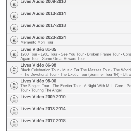
Lives Audio 2009-2010
Lives Audio 2013-2014
Lives Audio 2017-2018
Lives Audio 2023-2024
Memento Mori Tour
Lives Vidéo 81-85
1980 Tour - 1981 Tour - See You Tour - Broken Frame Tour - Con
Again Tour - Some Great Reward Tour
Lives Vidéo 86-98
Black Celebration Tour - Music For The Masses Tour - The World 
- The Devotional Tour - The Exotic Tour (Summer Tour '94) - Ultra
Lives Vidéo 98-06
The Singles Tour - The Exciter Tour - A Night With M.L. Gore - 
Tour - Touring The Angel
Lives Video 2009-2010
Lives Vidéo 2013-2014
Lives Vidéo 2017-2018