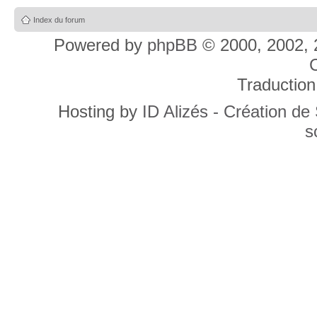
Index du forum
Powered by
phpBB
© 2000, 2002, 
C
Traduction
Hosting by
ID Alizés - Création de
s