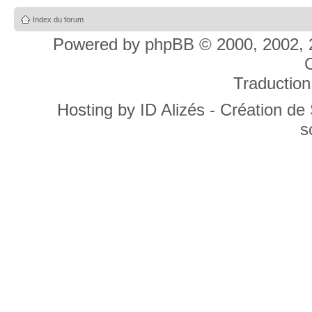
Index du forum
Powered by
phpBB
© 2000, 2002, 
C
Traduction
Hosting by
ID Alizés - Création de
s