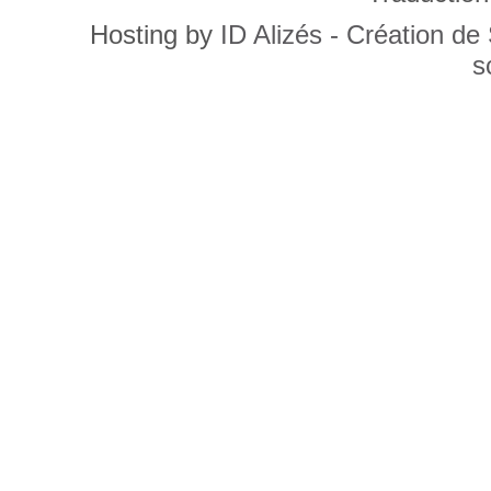
Hosting by
ID Alizés - Création de
s