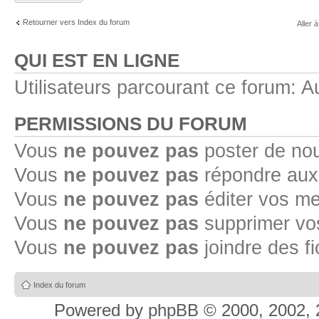
Retourner vers Index du forum
Aller à
QUI EST EN LIGNE
Utilisateurs parcourant ce forum: Au
PERMISSIONS DU FORUM
Vous
ne pouvez pas
poster de no
Vous
ne pouvez pas
répondre aux
Vous
ne pouvez pas
éditer vos m
Vous
ne pouvez pas
supprimer v
Vous
ne pouvez pas
joindre des fi
Index du forum
Powered by
phpBB
© 2000, 2002, 