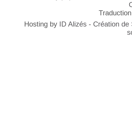
C
Traduction
Hosting by
ID Alizés - Création de
s