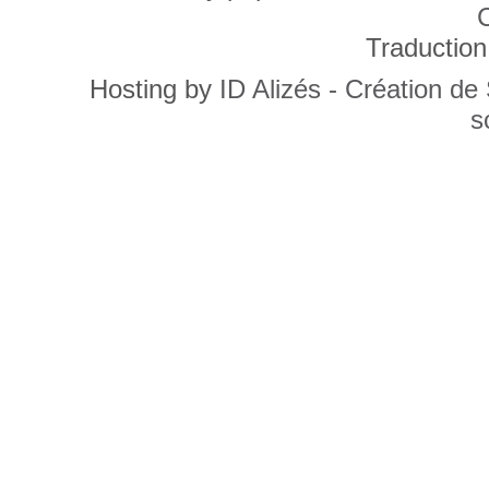
C
Traduction
Hosting by
ID Alizés - Création de
s