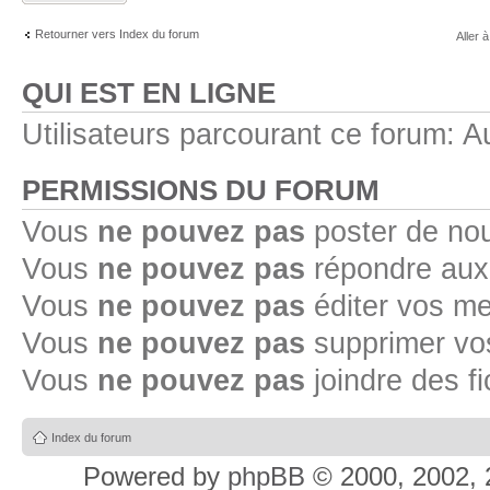
Retourner vers Index du forum
Aller à
QUI EST EN LIGNE
Utilisateurs parcourant ce forum: Au
PERMISSIONS DU FORUM
Vous
ne pouvez pas
poster de no
Vous
ne pouvez pas
répondre aux
Vous
ne pouvez pas
éditer vos m
Vous
ne pouvez pas
supprimer v
Vous
ne pouvez pas
joindre des fi
Index du forum
Powered by
phpBB
© 2000, 2002, 