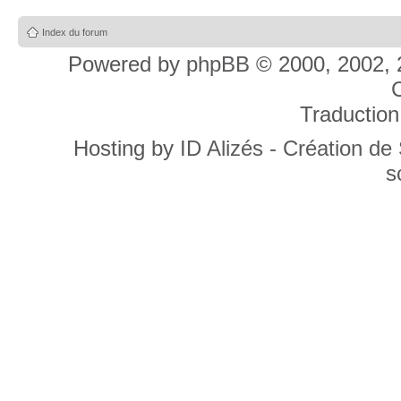
Index du forum
Powered by
phpBB
© 2000, 2002, 
C
Traduction
Hosting by
ID Alizés - Création de
s