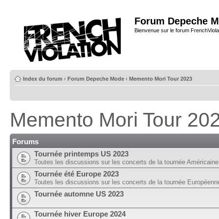
Forum Depeche M
Bienvenue sur le forum FrenchViola
Index du forum
‹
Forum Depeche Mode
‹
Memento Mori Tour 2023
Memento Mori Tour 20
Forums
Tournée printemps US 2023
Toutes les discussions sur les concerts de la tournée Américain
Tournée été Europe 2023
Toutes les discussions sur les concerts de la tournée Européen
Tournée automne US 2023
Tournée hiver Europe 2024