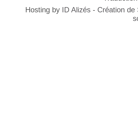
Hosting by
ID Alizés - Création de
s