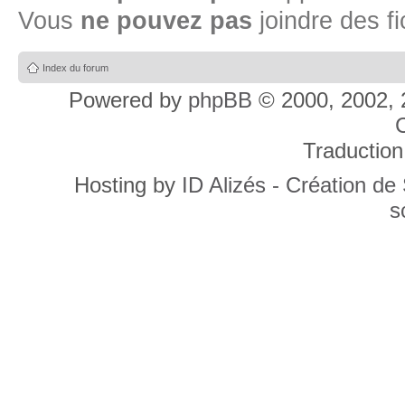
Vous
ne pouvez pas
joindre des fi
Index du forum
Powered by
phpBB
© 2000, 2002, 
C
Traduction
Hosting by
ID Alizés - Création de
s