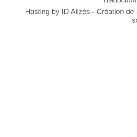
Hosting by
ID Alizés - Création de
s