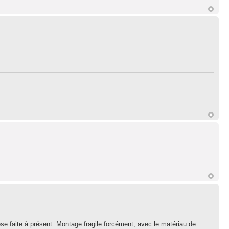
chose faite à présent. Montage fragile forcément, avec le matériau de