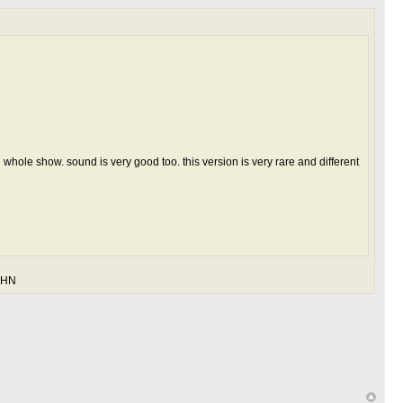
 whole show. sound is very good too. this version is very rare and different
 LHN