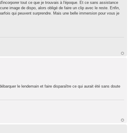
d'incorporer tout ce que je trouvais à l'époque. Et ce sans assistance
cune image de dispo, alors obligé de faire un clip avec le reste. Enfin,
arfois qui peuvent surprendre. Mais une belle immersion pour vous je
s débarquer le lendemain et faire disparaître ce qui aurait été sans doute