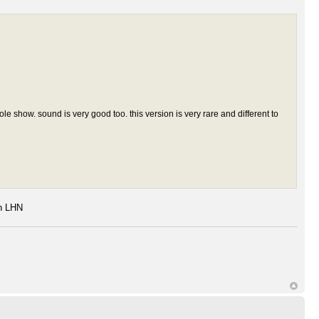
le show. sound is very good too. this version is very rare and different to
on LHN