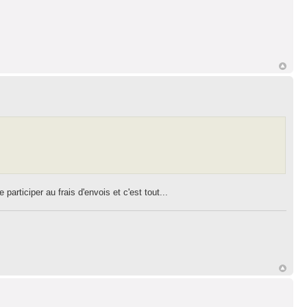
articiper au frais d'envois et c'est tout...