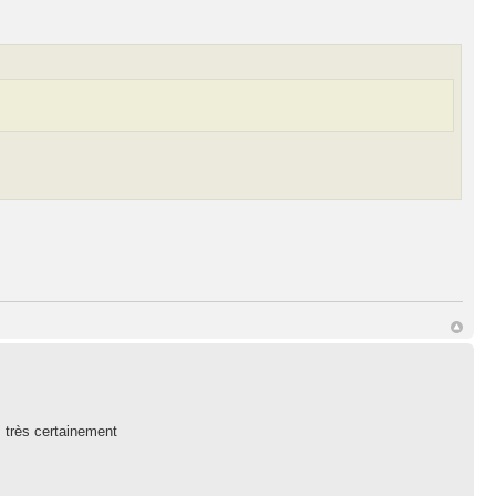
 très certainement