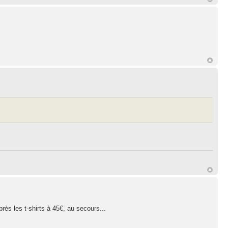
près les t-shirts à 45€, au secours...