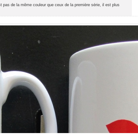
t pas de la même couleur que ceux de la première série, il est plus