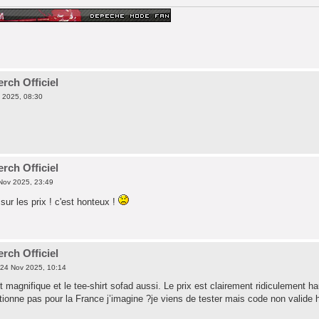
rch Officiel
 2025, 08:30
rch Officiel
Nov 2025, 23:49
sur les prix ! c'est honteux !
rch Officiel
24 Nov 2025, 10:14
 magnifique et le tee-shirt sofad aussi. Le prix est clairement ridiculement ha
ionne pas pour la France j’imagine ?je viens de tester mais code non valide h