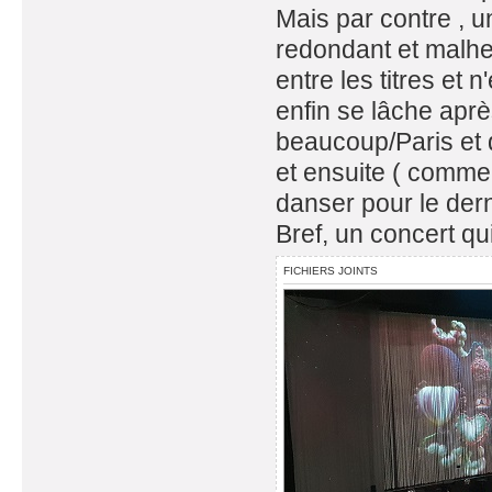
Mais par contre , 
redondant et malhe
entre les titres et 
enfin se lâche aprè
beaucoup/Paris et 
et ensuite ( comme 
danser pour le derni
Bref, un concert qu
FICHIERS JOINTS