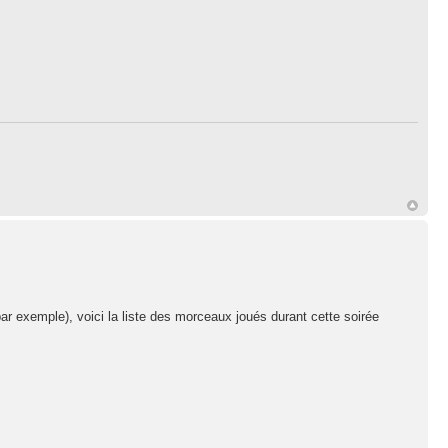
r exemple), voici la liste des morceaux joués durant cette soirée