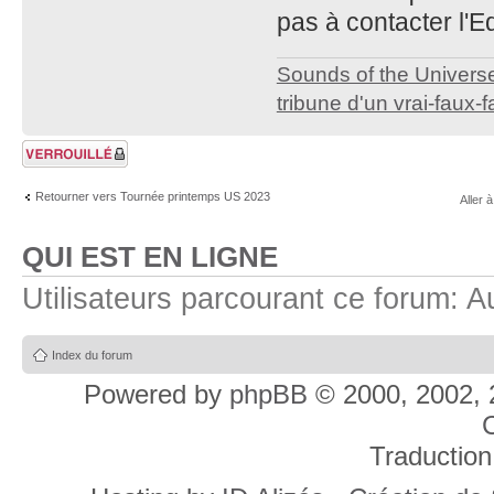
pas à contacter l'
Sounds of the Univers
tribune d'un vrai-faux-f
Sujet verrouillé
Retourner vers Tournée printemps US 2023
Aller à
QUI EST EN LIGNE
Utilisateurs parcourant ce forum: Au
Index du forum
Powered by
phpBB
© 2000, 2002, 
C
Traduction