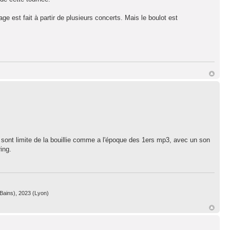
e est fait à partir de plusieurs concerts. Mais le boulot est
t, sont limite de la bouillie comme a l'époque des 1ers mp3, avec un son
ing.
 Bains), 2023 (Lyon)