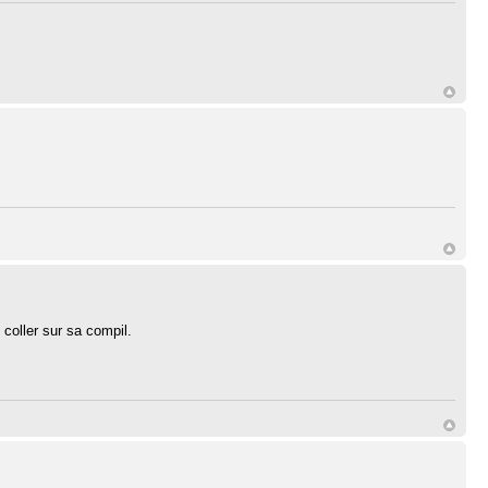
 coller sur sa compil.