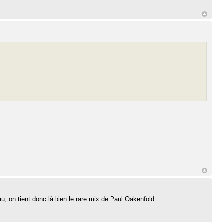
u, on tient donc là bien le rare mix de Paul Oakenfold...