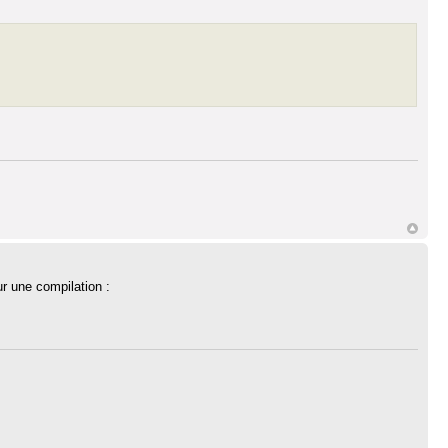
r une compilation :