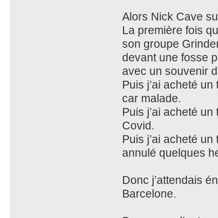
Alors Nick Cave su
La première fois qu
son groupe Grinderm
devant une fosse p
avec un souvenir 
Puis j’ai acheté un 
car malade.
Puis j’ai acheté un
Covid.
Puis j’ai acheté un
annulé quelques h
Donc j’attendais é
Barcelone.