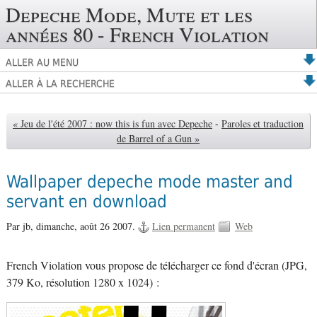
Depeche Mode, Mute et les
années 80 - French Violation
ALLER AU MENU
ALLER À LA RECHERCHE
« Jeu de l'été 2007 : now this is fun avec Depeche
-
Paroles et traduction
de Barrel of a Gun »
Wallpaper depeche mode master and
servant en download
Par jb,
dimanche, août 26 2007.
Lien permanent
Web
French Violation vous propose de télécharger ce fond d'écran (JPG,
379 Ko, résolution 1280 x 1024) :