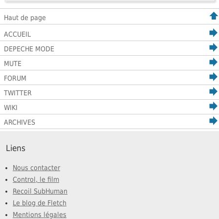
Haut de page
ACCUEIL
DEPECHE MODE
MUTE
FORUM
TWITTER
WIKI
ARCHIVES
Liens
Nous contacter
Control, le film
Recoil SubHuman
Le blog de Fletch
Mentions légales