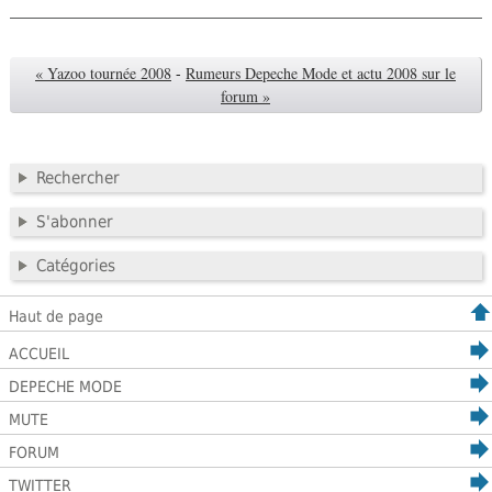
« Yazoo tournée 2008
-
Rumeurs Depeche Mode et actu 2008 sur le
forum »
Rechercher
S'abonner
Catégories
Haut de page
ACCUEIL
DEPECHE MODE
MUTE
FORUM
TWITTER