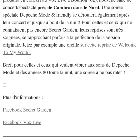
concert/spectacle
près de Cambrai dans le Nord
. Une soirée
spéciale Depeche Mode & friendly se déroulera également après
leur concert et jusqu'au bout de la nui t! Pour celles et ceux qui ne
connaissent pas encore Secret Garden, leurs reprises sont très
soignées, se rapprochant parfois à la perfection de la version
originale. Jetez par exemple une oreille
sur cette reprise de Welcome
To My World.
Bref, pour celles et ceux qui veulent vibrer aux sons de Depeche
Mode et des années 80 toute la nuit, une soirée à ne pas rater !
Plus d'informations :
Facebook Secret Garden
Facebook Vox Live