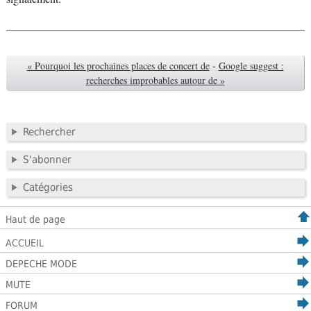
« Pourquoi les prochaines places de concert de
-
Google suggest :
recherches improbables autour de »
Rechercher
S'abonner
Catégories
Haut de page
ACCUEIL
DEPECHE MODE
MUTE
FORUM