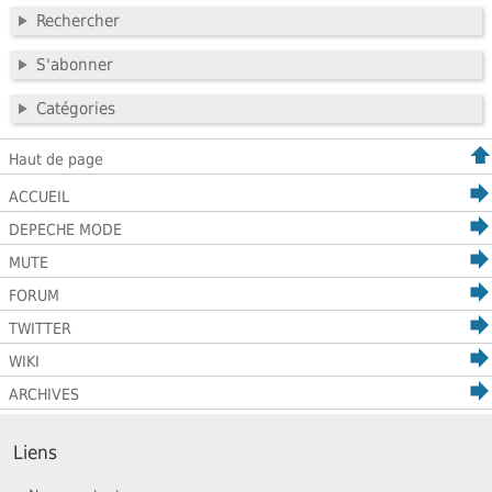
Rechercher
S'abonner
Catégories
Haut de page
ACCUEIL
DEPECHE MODE
MUTE
FORUM
TWITTER
WIKI
ARCHIVES
Liens