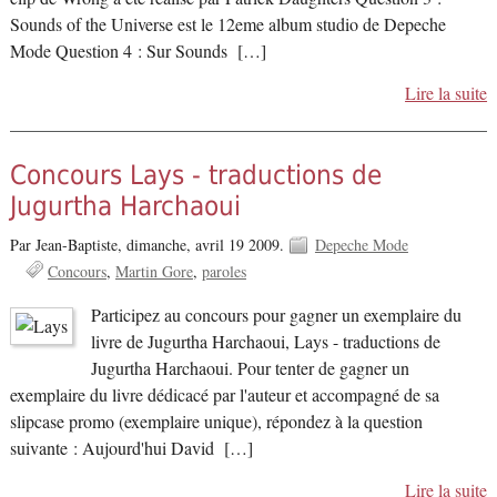
Sounds of the Universe est le 12eme album studio de Depeche
Mode Question 4 : Sur Sounds […]
Lire la suite
Concours Lays - traductions de
Jugurtha Harchaoui
Par Jean-Baptiste,
dimanche, avril 19 2009.
Depeche Mode
Concours
Martin Gore
paroles
Participez au concours pour gagner un exemplaire du
livre de Jugurtha Harchaoui, Lays - traductions de
Jugurtha Harchaoui. Pour tenter de gagner un
exemplaire du livre dédicacé par l'auteur et accompagné de sa
slipcase promo (exemplaire unique), répondez à la question
suivante : Aujourd'hui David […]
Lire la suite