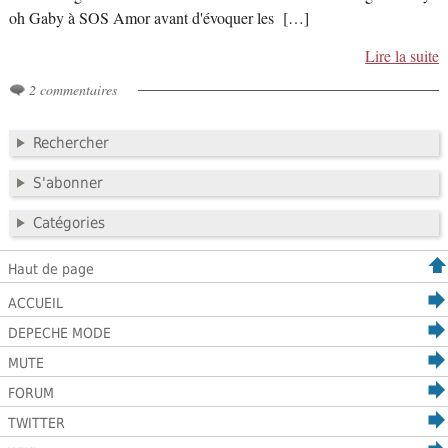
oh Gaby à SOS Amor avant d'évoquer les […]
Lire la suite
2 commentaires
Rechercher
S'abonner
Catégories
Haut de page
ACCUEIL
DEPECHE MODE
MUTE
FORUM
TWITTER