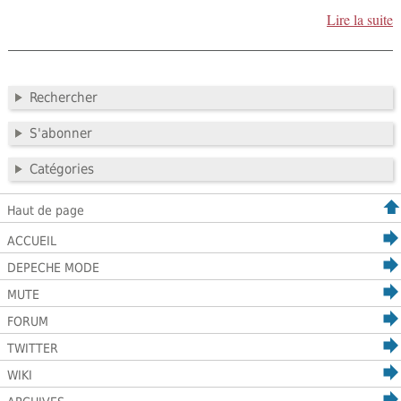
Lire la suite
Rechercher
S'abonner
Catégories
Haut de page
ACCUEIL
DEPECHE MODE
MUTE
FORUM
TWITTER
WIKI