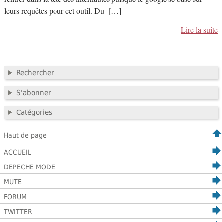
leurs requêtes pour cet outil. Du […]
Lire la suite
Rechercher
S'abonner
Catégories
Haut de page
ACCUEIL
DEPECHE MODE
MUTE
FORUM
TWITTER