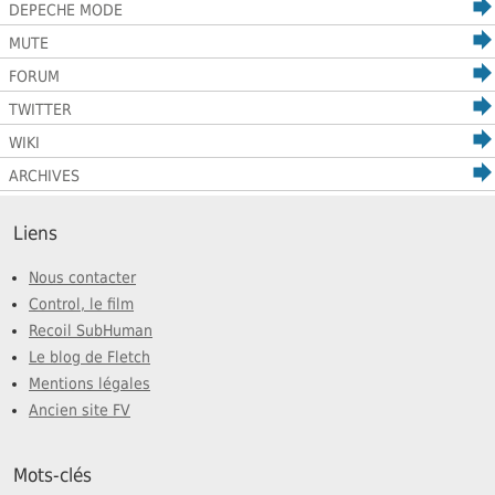
DEPECHE MODE
MUTE
FORUM
TWITTER
WIKI
ARCHIVES
Liens
Nous contacter
Control, le film
Recoil SubHuman
Le blog de Fletch
Mentions légales
Ancien site FV
Mots-clés