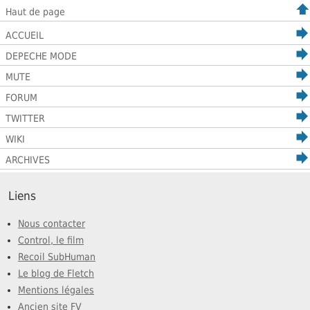
Haut de page
ACCUEIL
DEPECHE MODE
MUTE
FORUM
TWITTER
WIKI
ARCHIVES
Liens
Nous contacter
Control, le film
Recoil SubHuman
Le blog de Fletch
Mentions légales
Ancien site FV