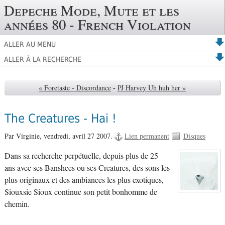
Depeche Mode, Mute et les
années 80 - French Violation
ALLER AU MENU
ALLER À LA RECHERCHE
« Foretaste - Discordance
-
PJ Harvey Uh huh her »
The Creatures - Hai !
Par Virginie,
vendredi, avril 27 2007.
Lien permanent
Disques
Dans sa recherche perpétuelle, depuis plus de 25
ans avec ses Banshees ou ses Creatures, des sons les
plus originaux et des ambiances les plus exotiques,
Siouxsie Sioux continue son petit bonhomme de
chemin.