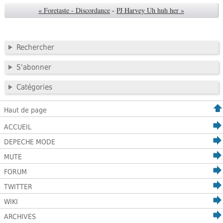
« Foretaste - Discordance
-
PJ Harvey Uh huh her »
Rechercher
S'abonner
Catégories
Haut de page
ACCUEIL
DEPECHE MODE
MUTE
FORUM
TWITTER
WIKI
ARCHIVES