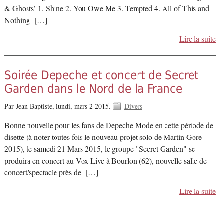
& Ghosts’ 1. Shine 2. You Owe Me 3. Tempted 4. All of This and
Nothing […]
Lire la suite
Soirée Depeche et concert de Secret
Garden dans le Nord de la France
Par Jean-Baptiste,
lundi, mars 2 2015.
Divers
Bonne nouvelle pour les fans de Depeche Mode en cette période de
disette (à noter toutes fois le nouveau projet solo de Martin Gore
2015), le samedi 21 Mars 2015, le groupe "Secret Garden" se
produira en concert au Vox Live à Bourlon (62), nouvelle salle de
concert/spectacle près de […]
Lire la suite