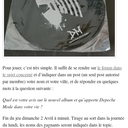
Pour jouer, c’est très simple. Il suffit de se rendre sur
le forum dans
le sujet concerné
et d’indiquer dans un post (un seul post autorisé
par membre) votre nom et votre ville, et de répondre en quelques
mots à la question suivante :
Quel est votre avis sur le nouvel album et qu’apporte Depeche
Mode dans votre vie ?
Fin du jeu dimanche 2 Avril à minuit. Tirage au sort dans la journée
du lundi, les noms des gagnants seront indiqués dans le topic.