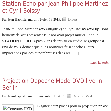
Station Echo par Jean-Philippe Martinez
et Cyril Boissy
Par Jean-Baptiste,
mardi, février 17 2015.
Divers
Jean-Philippe Martinez (ex-Antigluck) et Cyril Boissy (ex-Dip) sont
heureux de vous présenter leur nouveau projet musical intitulé
STATION ECHO. Après 2 ans de travail en studio, le groupe est
ravi de vous donner quelques nouvelles faisant echo à leurs
implications passées et nombreuses dans les […]
Lire la suite
Projection Depeche Mode DVD live in
Berlin
Par Jean-Baptiste,
mardi, novembre 11 2014.
Depeche Mode
Gagnez deux places pour la projection privée