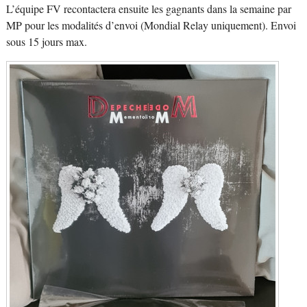
L’équipe FV recontactera ensuite les gagnants dans la semaine par
MP pour les modalités d’envoi (Mondial Relay uniquement). Envoi
sous 15 jours max.