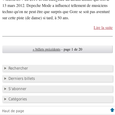
13 mars 2012. Depeche Mode a influencé tellement de musiciens
techno qu'on ne peut être que surpris que Gore se soit pas aventuré
sur cette piste (de danse) si tard, à 50 ans.
Lire la suite
« billets précédents
- page 1 de 20
Rechercher
Derniers billets
S'abonner
Catégories
Haut de page