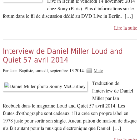
Live in Berlin le vendredi 14 novembre 2014
chez Sony (Paris). Plus d'informations sur le
forum dans le fil de discussion dédié au DVD Live in Berlin. […]
Lire la suite
Interview de Daniel Miller Loud and
Quiet 57 avril 2014
Par Jean-Baptiste,
samedi, septembre 13 2014.
Mute
Traduction de
l'interview de Daniel
Miller par Ian
Roebuck dans le magazine Loud and Quiet 57 avril 2014. Les
fautes d'orthographe sont cadeaux ! Il a créé son propre label en
1978 juste pour sortir son single. Aucun patron de maison de disque
n'a fait autant pour la musique électronique que Daniel […]
Lire la suite