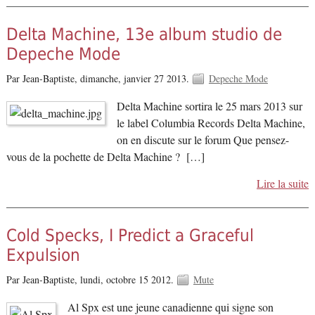
Delta Machine, 13e album studio de
Depeche Mode
Par Jean-Baptiste,
dimanche, janvier 27 2013.
Depeche Mode
Delta Machine sortira le 25 mars 2013 sur
le label Columbia Records Delta Machine,
on en discute sur le forum Que pensez-
vous de la pochette de Delta Machine ? […]
Lire la suite
Cold Specks, I Predict a Graceful
Expulsion
Par Jean-Baptiste,
lundi, octobre 15 2012.
Mute
Al Spx est une jeune canadienne qui signe son