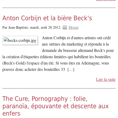
Anton Corbijn et la bière Beck's
Par Jean-Baptiste,
mardi, août 28 2012.
Divers
Anton Corbijn et d'autres artistes ont cédé
aux sirènes du marketing et répondu à la
demande du brasseur allemand Beck's pour
la création d'étiquettes éditions limitées qui habillent les bouteilles
(Beck's Gold) l'espace d'un été. Si vous êtes en Allemagne, vous
pouvez donc acheter des bouteilles 33 […]
Lire la suite
The Cure, Pornography : folie,
paranoïa, épouvante et descente aux
enfers