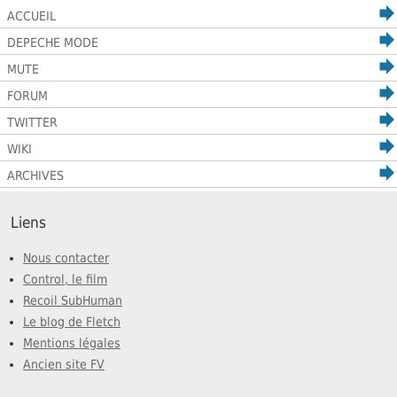
ACCUEIL
DEPECHE MODE
MUTE
FORUM
TWITTER
WIKI
ARCHIVES
Liens
Nous contacter
Control, le film
Recoil SubHuman
Le blog de Fletch
Mentions légales
Ancien site FV