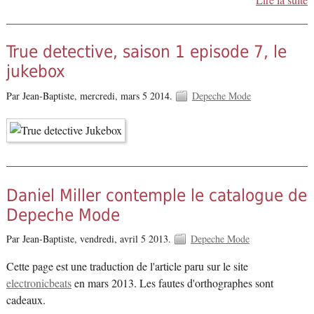
True detective, saison 1 episode 7, le
jukebox
Par Jean-Baptiste,
mercredi, mars 5 2014.
Depeche Mode
Daniel Miller contemple le catalogue de
Depeche Mode
Par Jean-Baptiste,
vendredi, avril 5 2013.
Depeche Mode
Cette page est une traduction de l'article paru sur le site
electronicbeats
en mars 2013. Les fautes d'orthographes sont
cadeaux.