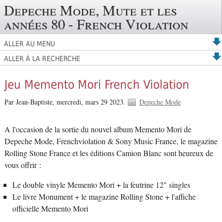
Depeche Mode, Mute et les
années 80 - French Violation
ALLER AU MENU
ALLER À LA RECHERCHE
Jeu Memento Mori French Violation
Par Jean-Baptiste,
mercredi, mars 29 2023.
Depeche Mode
A l'occasion de la sortie du nouvel album Memento Mori de
Depeche Mode, Frenchviolation & Sony Music France, le magazine
Rolling Stone France et les éditions Camion Blanc sont heureux de
vous offrir :
Le double vinyle Memento Mori + la feutrine 12" singles
Le livre Monument + le magazine Rolling Stone + l'affiche
officielle Memento Mori