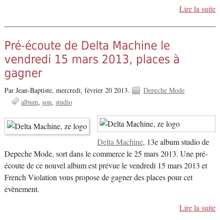
Lire la suite
Pré-écoute de Delta Machine le
vendredi 15 mars 2013, places à
gagner
Par Jean-Baptiste,
mercredi, février 20 2013.
Depeche Mode
album
son
studio
Delta Machine
, 13e album studio de
Depeche Mode, sort dans le commerce le 25 mars 2013. Une pré-
écoute de ce nouvel album est prévue le vendredi 15 mars 2013 et
French Violation vous propose de gagner des places pour cet
évènement.
Lire la suite