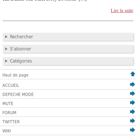
Lire la suite
Rechercher
S'abonner
Catégories
Haut de page
ACCUEIL
DEPECHE MODE
MUTE
FORUM
TWITTER
WIKI