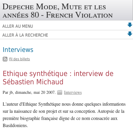
Depeche Mode, Mute et les
années 80 - French Violation
ALLER AU MENU
ALLER À LA RECHERCHE
Interviews
Fil des billets
Ethique synthétique : interview de
Sébastien Michaud
Par jb,
dimanche, mai 20 2007.
Interviews
L'auteur d'Ethique Synthétique nous donne quelques informations
sur la naissance de son projet et sur sa conception. Autopsie de la
première biographie française digne de ce nom consacrée aux
Basildoniens.