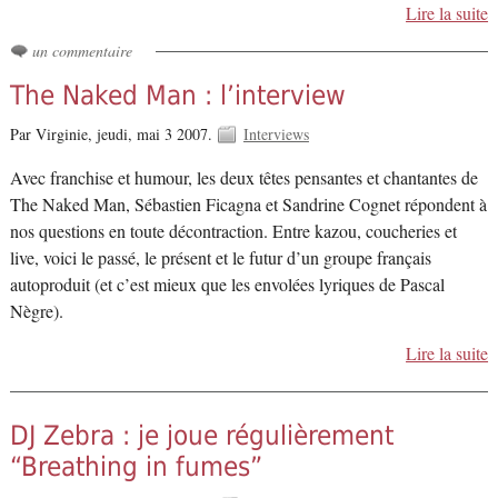
Lire la suite
un commentaire
The Naked Man : l’interview
Par Virginie,
jeudi, mai 3 2007.
Interviews
Avec franchise et humour, les deux têtes pensantes et chantantes de
The Naked Man, Sébastien Ficagna et Sandrine Cognet répondent à
nos questions en toute décontraction. Entre kazou, coucheries et
live, voici le passé, le présent et le futur d’un groupe français
autoproduit (et c’est mieux que les envolées lyriques de Pascal
Nègre).
Lire la suite
DJ Zebra : je joue régulièrement
“Breathing in fumes”